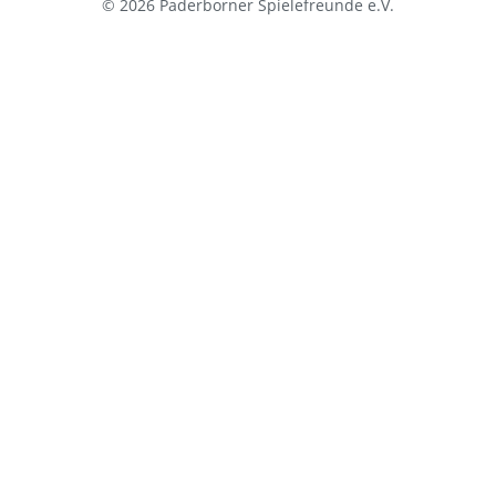
© 2026 Paderborner Spielefreunde e.V.