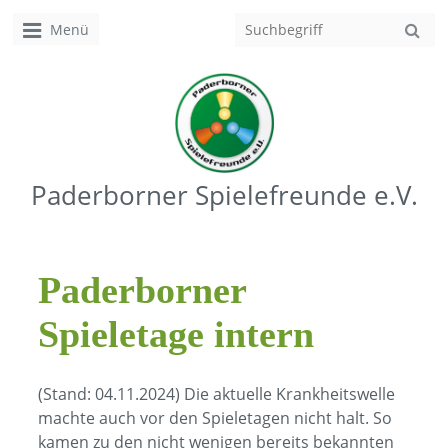
Menü
Paderborner Spielefreunde e.V.
Paderborner
Spieletage intern
(Stand: 04.11.2024) Die aktuelle Krankheitswelle
machte auch vor den Spieletagen nicht halt. So
kamen zu den nicht wenigen bereits bekannten