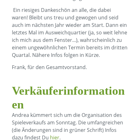
Ein riesiges Dankeschön an alle, die dabei
waren! Bleibt uns treu und gewogen und seid
auch im nächsten Jahr wieder am Start. Dann ein
letztes Mal im Ausweichquartier (ja, so weit lehne
ich mich aus dem Fenster...), wahrscheinlich zu
einem ungewöhnlichen Termin bereits im dritten
Quartal. Nähere Infos folgen in Kürze.
Frank, für den Gesamtvorstand.
Verkäuferinformation
en
Andrea kümmert sich um die Organisation des
Spieleverkaufs am Sonntag. Die umfangreichen
(die Änderungen sind in grüner Schrift) Infos
dazu findest Du
hier
.