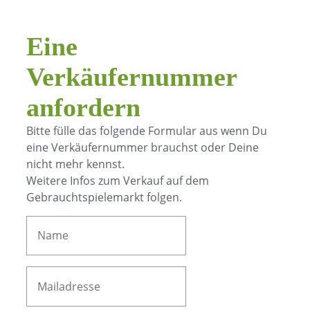
Eine
Verkäufernummer
anfordern
Bitte fülle das folgende Formular aus wenn Du
eine Verkäufernummer brauchst oder Deine
nicht mehr kennst.
Weitere Infos zum Verkauf auf dem
Gebrauchtspielemarkt folgen.