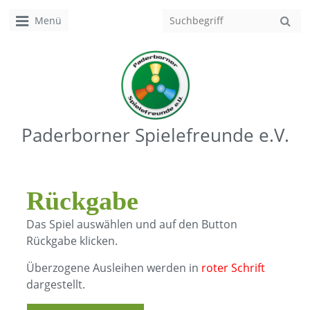
Menü
Paderborner Spielefreunde e.V.
Rückgabe
Das Spiel auswählen und auf den Button
Rückgabe klicken.
​Überzogene Ausleihen werden in
roter Schrift
dargestellt.