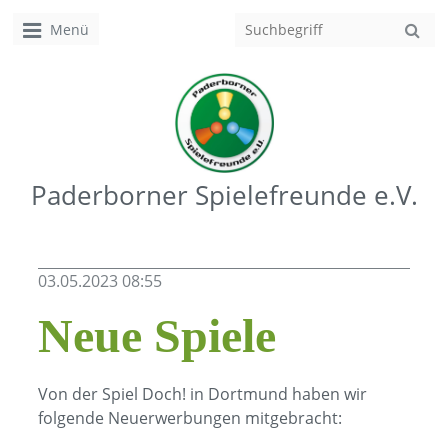
Menü
Paderborner Spielefreunde e.V.
03.05.2023 08:55
Neue Spiele
Von der Spiel Doch! in Dortmund haben wir
folgende Neuerwerbungen mitgebracht: